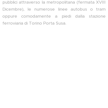
pubblici attraverso la metropolitana (fermata XVIII
Dicembre), le numerose linee autobus o tram
oppure comodamente a piedi dalla stazione
ferroviaria di Torino Porta Susa.